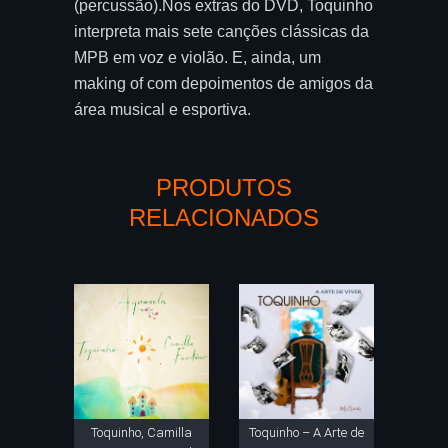
(percussão).Nos extras do DVD, Toquinho
interpreta mais sete canções clássicas da
MPB em voz e violão. E, ainda, um
making of com depoimentos de amigos da
área musical e esportiva.
PRODUTOS
RELACIONADOS
Toquinho, Camilla
Toquinho – A Arte de