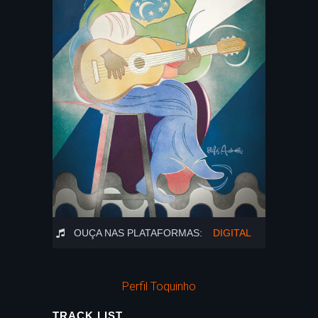
OUÇA NAS PLATAFORMAS:
DIGITAL
Perfil Toquinho
TRACK LIST