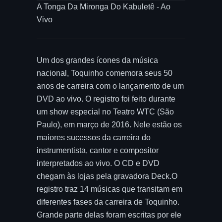
A Tonga Da Mironga Do Kabuletê - Ao
Vivo
Um dos grandes ícones da música
nacional, Toquinho comemora seus 50
anos de carreira com o lançamento de um
DVD ao vivo. O registro foi feito durante
um show especial no Teatro WTC (São
Paulo), em março de 2016. Nele estão os
maiores sucessos da carreira do
instrumentista, cantor e compositor
interpretados ao vivo. O CD e DVD
chegam às lojas pela gravadora Deck.O
registro traz 14 músicas que transitam em
diferentes fases da carreira de Toquinho.
Grande parte delas foram escritas por ele