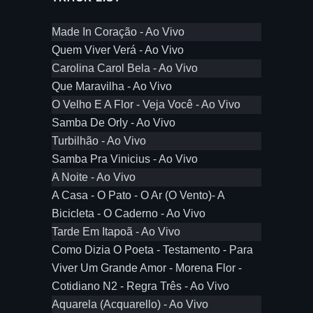
Made In Coração - Ao Vivo
Quem Viver Verá - Ao Vivo
Carolina Carol Bela - Ao Vivo
Que Maravilha - Ao Vivo
O Velho E A Flor - Veja Você - Ao Vivo
Samba De Orly - Ao Vivo
Turbilhão - Ao Vivo
Samba Pra Vinicius - Ao Vivo
A Noite - Ao Vivo
A Casa - O Pato - O Ar (O Vento)- A
Bicicleta - O Caderno - Ao Vivo
Tarde Em Itapoã - Ao Vivo
Como Dizia O Poeta - Testamento - Para
Viver Um Grande Amor - Morena Flor -
Cotidiano N2 - Regra Três - Ao Vivo
Aquarela (Acquarello) - Ao Vivo