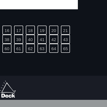
16
17
18
19
20
21
38
39
40
41
42
43
60
61
62
63
64
65