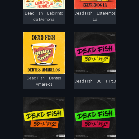
Dead Fish – Labirinto
Dead Fish – Estaremos
da Memória
Lá
Dead Fish – Dentes
Dead Fish – 30 + 1, Pt.3
Amarelos