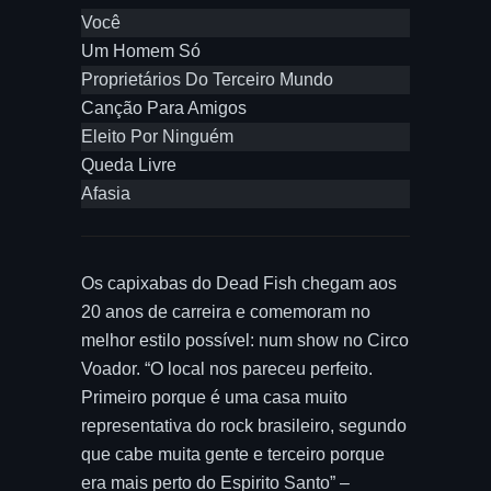
Você
Um Homem Só
Proprietários Do Terceiro Mundo
Canção Para Amigos
Eleito Por Ninguém
Queda Livre
Afasia
Os capixabas do Dead Fish chegam aos
20 anos de carreira e comemoram no
melhor estilo possível: num show no Circo
Voador. “O local nos pareceu perfeito.
Primeiro porque é uma casa muito
representativa do rock brasileiro, segundo
que cabe muita gente e terceiro porque
era mais perto do Espirito Santo” –