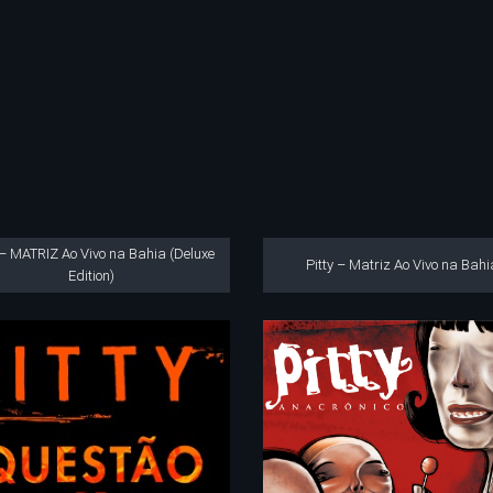
 – MATRIZ Ao Vivo na Bahia (Deluxe
Pitty – Matriz Ao Vivo na Bahi
Edition)