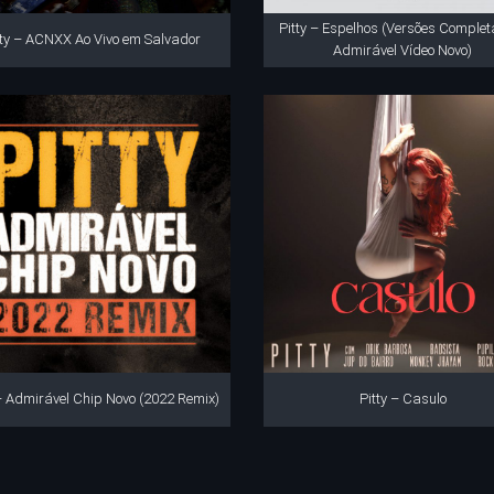
Pitty – Espelhos (Versões Complet
tty – ACNXX Ao Vivo em Salvador
Admirável Vídeo Novo)
 – Admirável Chip Novo (2022 Remix)
Pitty – Casulo