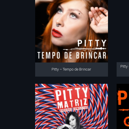
Pitty
Pitty – Tempo de Brincar