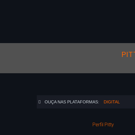
PIT
OUÇA NAS PLATAFORMAS:
DIGITAL
Perfil Pitty