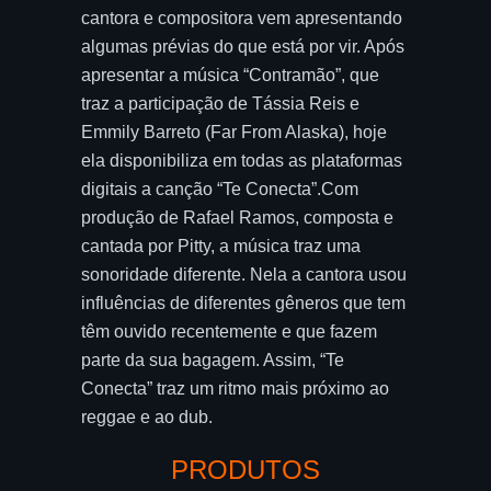
cantora e compositora vem apresentando
algumas prévias do que está por vir. Após
apresentar a música “Contramão”, que
traz a participação de Tássia Reis e
Emmily Barreto (Far From Alaska), hoje
ela disponibiliza em todas as plataformas
digitais a canção “Te Conecta”.Com
produção de Rafael Ramos, composta e
cantada por Pitty, a música traz uma
sonoridade diferente. Nela a cantora usou
influências de diferentes gêneros que tem
têm ouvido recentemente e que fazem
parte da sua bagagem. Assim, “Te
Conecta” traz um ritmo mais próximo ao
reggae e ao dub.
PRODUTOS