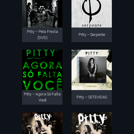
Pitty – Pela Fresta
Pitty – Serpente
(DVD)
Pitty – Agora Só Falta
Pitty – SETEVIDAS
Você