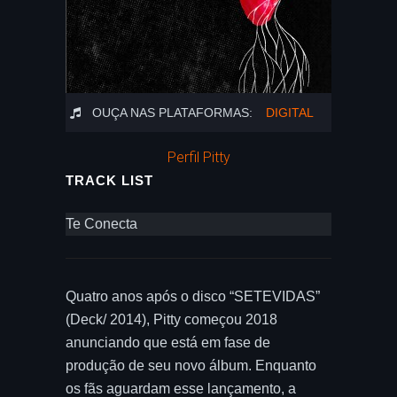
OUÇA NAS PLATAFORMAS:
DIGITAL
Perfil Pitty
TRACK LIST
Te Conecta
Quatro anos após o disco “SETEVIDAS”
(Deck/ 2014), Pitty começou 2018
anunciando que está em fase de
produção de seu novo álbum. Enquanto
os fãs aguardam esse lançamento, a