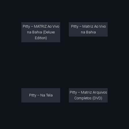
Pitty – MATRIZ Ao Vivo
Pitty – Matriz Ao Vivo
na Bahia (Deluxe
na Bahia
Edition)
Pitty – Matriz Arquivos
Pitty – Na Tela
Completos (DVD)