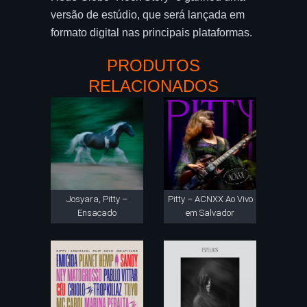
versão de estúdio, que será lançada em
formato digital nas principais plataformas.
PRODUTOS
RELACIONADOS
Josyara, Pitty –
Pitty – ACNXX Ao Vivo
Ensacado
em Salvador