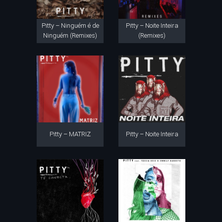
Pitty – Ninguém é de
Pitty – Noite Inteira
Ninguém (Remixes)
(Remixes)
Pitty – MATRIZ
Pitty – Noite Inteira