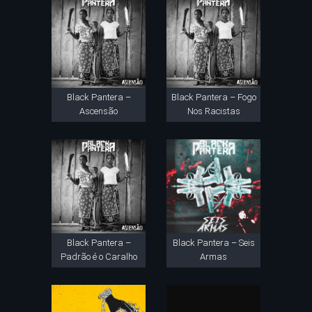
Black Pantera –
Black Pantera – Fogo
Ascensão
Nos Racistas
Black Pantera –
Black Pantera – Seis
Padrão é o Caralho
Armas