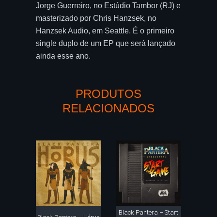
Jorge Guerreiro, no Estúdio Tambor (RJ) e
masterizado por Chris Hanzsek, no
Hanzsek Audio, em Seattle. É o primeiro
single duplo de um EP que será lançado
ainda esse ano.
PRODUTOS
RELACIONADOS
Black Pantera – Start