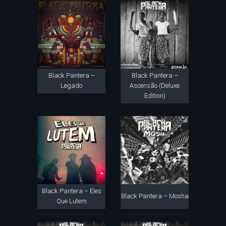
Black Pantera –
Black Pantera –
Legado
Ascensão (Deluxe
Edition)
Black Pantera – Eles
Black Pantera – Mosha
Que Lutem