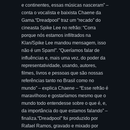
e continentes, essas músicas nasceram” –
conta o vocalista e baixista Chaene da
Gama.“Dreadpool” traz um “recado” do
cineasta Spike Lee no refrão: “Corra
porque nós estamos infiltrados na
Klan/Spike Lee mandou mensagem, isso
não é um Spam!”. “Queríamos falar de
influências e, mais uma vez, do poder da
representatividade, usando, autores,
filmes, livros e pessoas que são nossas
referências tanto no Brasil como no
mundo” – explica Chaene – “Esse refrão é
maravilhoso e gostaríamos mesmo que o
mundo todo entendesse sobre o que é, e,
da importância do que estamos falando” –
finaliza.“Dreadpool” foi produzido por
Rafael Ramos, gravado e mixado por