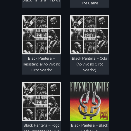
Black Pantera – Hórus
The Game
Black Pantera –
Black Pantera – Cola
Resistência! Ao Vivo no
(Ao Vivo no Circo
Circo Voador
Voador)
Black Pantera – Fogo
Black Pantera – Black