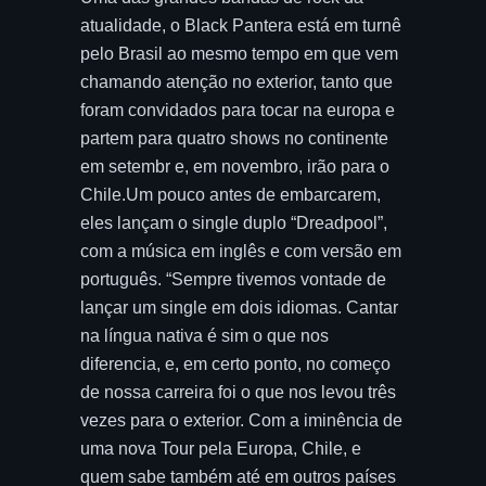
atualidade, o Black Pantera está em turnê
pelo Brasil ao mesmo tempo em que vem
chamando atenção no exterior, tanto que
foram convidados para tocar na europa e
partem para quatro shows no continente
em setembr e, em novembro, irão para o
Chile.Um pouco antes de embarcarem,
eles lançam o single duplo “Dreadpool”,
com a música em inglês e com versão em
português. “Sempre tivemos vontade de
lançar um single em dois idiomas. Cantar
na língua nativa é sim o que nos
diferencia, e, em certo ponto, no começo
de nossa carreira foi o que nos levou três
vezes para o exterior. Com a iminência de
uma nova Tour pela Europa, Chile, e
quem sabe também até em outros países