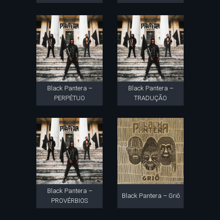
Black Pantera –
Black Pantera –
PERPÉTUO
TRADUÇÃO
Black Pantera –
Black Pantera – Griô
PROVÉRBIOS