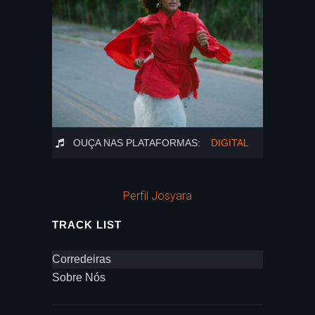
OUÇA NAS PLATAFORMAS:
DIGITAL
Perfil Josyara
TRACK LIST
Corredeiras
Sobre Nós