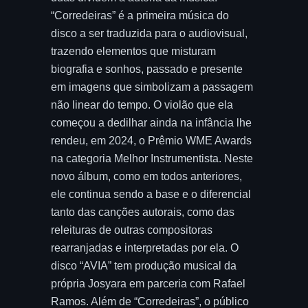
“Corredeiras” é a primeira música do
disco a ser traduzida para o audiovisual,
trazendo elementos que misturam
biografia e sonhos, passado e presente
em imagens que simbolizam a passagem
não linear do tempo. O violão que ela
começou a dedilhar ainda na infância lhe
rendeu, em 2024, o Prêmio WME Awards
na categoria Melhor Instrumentista. Neste
novo álbum, como em todos anteriores,
ele continua sendo a base e o diferencial
tanto das canções autorais, como das
releituras de outras compositoras
rearranjadas e interpretadas por ela. O
disco “AVIA” tem produção musical da
própria Josyara em parceria com Rafael
Ramos. Além de “Corredeiras”, o público