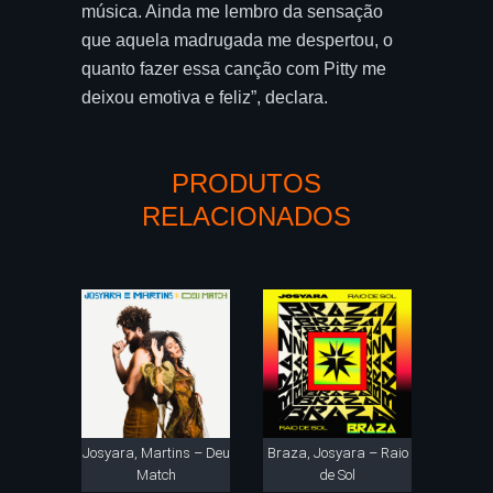
música. Ainda me lembro da sensação
que aquela madrugada me despertou, o
quanto fazer essa canção com Pitty me
deixou emotiva e feliz”, declara.
PRODUTOS
RELACIONADOS
Josyara, Martins – Deu
Braza, Josyara – Raio
Match
de Sol