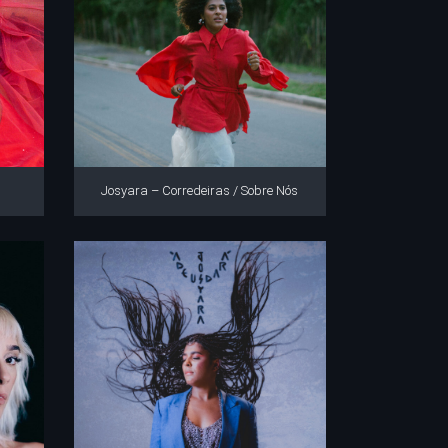
Josyara – Corredeiras / Sobre Nós