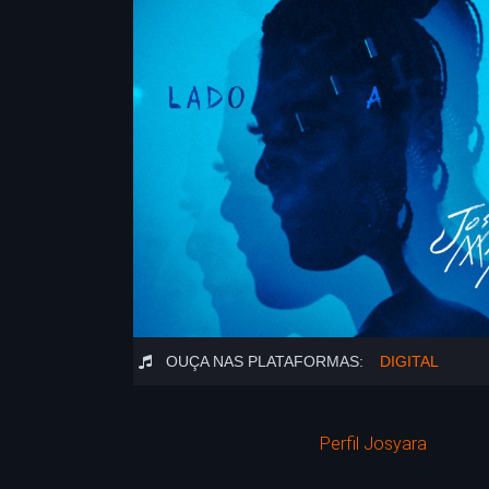
OUÇA NAS PLATAFORMAS:
DIGITAL
Perfil Josyara