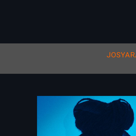
JOSYAR