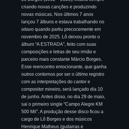
criando novas canções e produzindo
novas músicas. Nos últimos 7 anos
lançou 7 álbuns e estava trabalhando no
oitavo quando partiu precocemente em
novembro de 2025. Lô deixou pronto o
álbum “A ESTRADA”, feito com suas
composições e letras de seu irmão e
parceiro mais constante Márcio Borges.
Esse reencontro emocionante, que ganha
outros contornos por ser o último registro
com as interpretações do cantor e
compositor mineiro, será lançado dia 10
de junho. Antes disso, no dia 29 de maio,
sai o primeiro single “Campo Alegre KM
500 Mil”. A produção desse disco ficou a
cargo de Lô Borges e dos músicos
Henrique Matheus (guitarras e