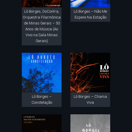
Lô Borges, DoContra,
Lô Borges – Não Me
Orquestra Filarmônica
Espere Na Estação
de Minas Gerais – 50
Anos de Música (Ao
Vivo na Sala Minas
Gerais)
Lô Borges –
Lô Borges – Chama
Constelação
Viva