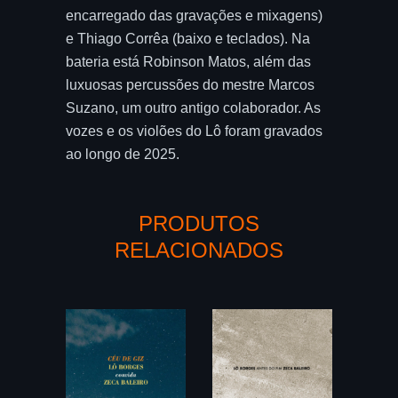
encarregado das gravações e mixagens)
e Thiago Corrêa (baixo e teclados). Na
bateria está Robinson Matos, além das
luxuosas percussões do mestre Marcos
Suzano, um outro antigo colaborador. As
vozes e os violões do Lô foram gravados
ao longo de 2025.
PRODUTOS
RELACIONADOS