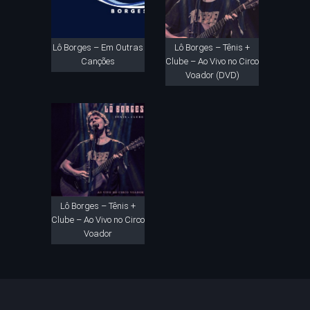
Lô Borges – Em Outras
Lô Borges – Tênis +
Canções
Clube – Ao Vivo no Circo
Voador (DVD)
Lô Borges – Tênis +
Clube – Ao Vivo no Circo
Voador