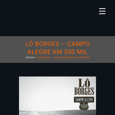
LÔ BORGES – CAMPO
ALEGRE KM 500 MIL
Home
>
Lô Borges – Campo Alegre KM 500 Mil