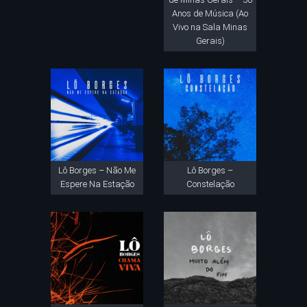
Anos de Música (Ao
Vivo na Sala Minas
Gerais)
Lô Borges – Não Me
Lô Borges –
Espere Na Estação
Constelação