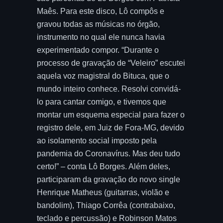
Maês. Para este disco, Lô compôs e
gravou todas as músicas no órgão,
instrumento no qual ele nunca havia
experimentado compor. “Durante o
processo de gravação de “Veleiro” escutei
aquela voz magistral do Bituca, que o
mundo inteiro conhece. Resolvi convidá-
lo para cantar comigo, e tivemos que
montar um esquema especial para fazer o
registro dele, em Juiz de Fora-MG, devido
ao isolamento social imposto pela
pandemia do Coronavírus. Mas deu tudo
certo!” – conta Lô Borges. Além deles,
participaram da gravação do novo single
Henrique Matheus (guitarras, violão e
bandolim), Thiago Corrêa (contrabaixo,
teclado e percussão) e Robinson Matos