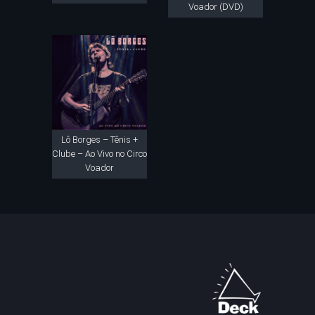
Voador (DVD)
Lô Borges – Tênis +
Clube – Ao Vivo no Circo
Voador