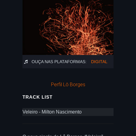
OUÇA NAS PLATAFORMAS:
DIGITAL
Perfil Lô Borges
TRACK LIST
Veleiro - Milton Nascimento