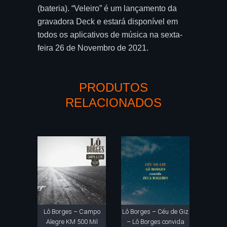
(bateria). “Veleiro” é um lançamento da
gravadora Deck e estará disponível em
todos os aplicativos de música na sexta-
feira 26 de Novembro de 2021.
PRODUTOS
RELACIONADOS
Lô Borges – Campo
Lô Borges – Céu de Giz
Alegre KM 500 Mil
– Lô Borges convida