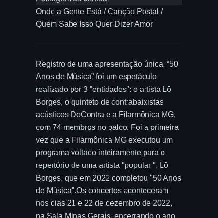
Onde a Gente Está / Canção Postal /
Quem Sabe Isso Quer Dizer Amor
Registro de uma apresentação única, “50
Anos de Música” foi um espetáculo
realizado por 3 "entidades": o artista Lô
Borges, o quinteto de contrabaixistas
acústicos DoContra e a Filarmônica MG,
com 74 membros no palco. Foi a primeira
vez que a Filarmônica MG executou um
programa voltado inteiramente para o
repertório de uma artista "popular ", Lô
Borges, que em 2022 completou "50 Anos
de Música".Os concertos aconteceram
nos dias 21 e 22 de dezembro de 2022,
na Sala Minas Gerais, encerrando o ano