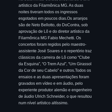
artístico da Filarmônica MG. As duas
noites tiveram todos os ingressos
esgotados em poucos dias.Os arranjos
são de Neto Bellotto, do DoContra, sob
aprovação de Lô e do diretor artístico da
Filarmônica MG Fabio Mechetti. Os
concertos foram regidos pelo maestro-
assistente José Soares e o repertório traz
clássicos da carreira de Lô como “Clube
da Esquina”, “O Trem Azul”, “Um Girassol
da Cor de seu Cabelo” e outros.Todos os
ensaios e as duas apresentações foram
gravados em vídeo e em áudio, pelo
experiente produtor alemão e engenheiro
de áudio Ulrich Schneider, o que resultou
num nível artístico altíssimo.