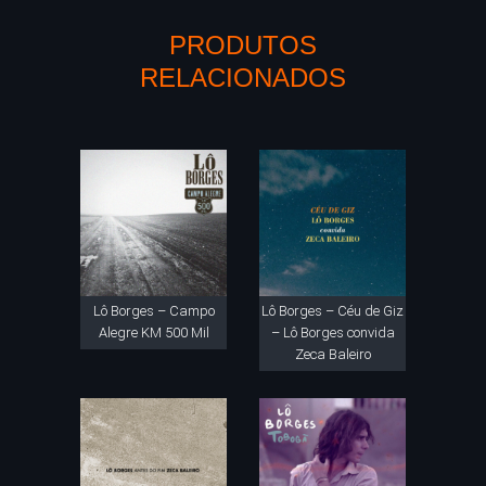
PRODUTOS
RELACIONADOS
Lô Borges – Campo
Lô Borges – Céu de Giz
Alegre KM 500 Mil
– Lô Borges convida
Zeca Baleiro