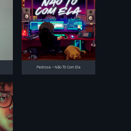
Pedrosa – Não Tô Com Ela