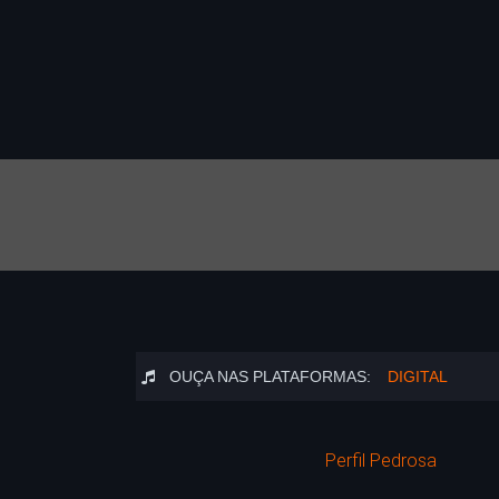
OUÇA NAS PLATAFORMAS:
DIGITAL
Perfil Pedrosa