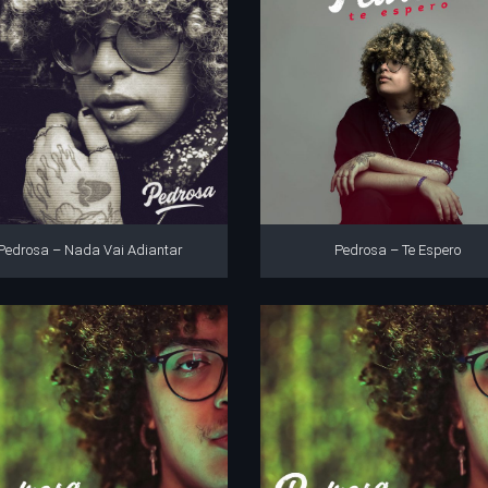
Pedrosa – Nada Vai Adiantar
Pedrosa – Te Espero