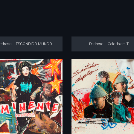
edrosa – ESCONDIDO MUNDO
Pedrosa – Colado em Ti