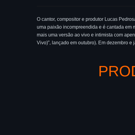
O cantor, compositor e produtor Lucas Pedros
uma paixão incompreendida e é cantada em me
mais uma versão ao vivo e intimista com apen
Vivo)”, lançado em outubro). Em dezembro e j
PRO