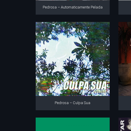
Pedrosa – Automaticamente Pelada
Pedrosa – Culpa Sua