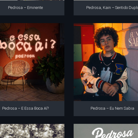
Pedrosa – Eminente
Pedrosa, Kain – Sentido Dupl
Pedrosa – E Essa Boca Aí?
Pedrosa – Eu Nem Sabia