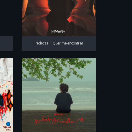
Pedrosa – Quer me encontrar