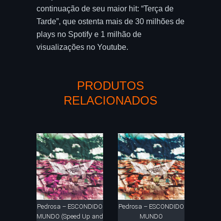
continuação de seu maior hit: “Terça de
Tarde”, que ostenta mais de 30 milhões de
plays no Spotify e 1 milhão de
visualizações no Youtube.
PRODUTOS
RELACIONADOS
Pedrosa – ESCONDIDO
Pedrosa – ESCONDIDO
MUNDO (Speed Up and
MUNDO