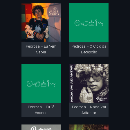
Pedrosa – Eu Nem
Pedrosa – O Ciclo da
Sabia
Decepção
Pedrosa – Eu Tô
Pedrosa – Nada Vai
Voando
Adiantar