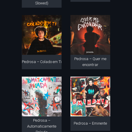
Slowed)
Pedrosa – Quer me
Pedrosa – Colado em Ti
encontrar
Pedrosa –
Pedrosa – Eminente
Automaticamente