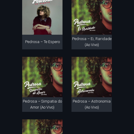
Pedrosa – Ei, Raridade
Pedrosa – Te Espero
(Ao Vivo)
Pedrosa – Simpatia do
Pedrosa – Astronomia
Amor (Ao Vivo)
(Ao Vivo)