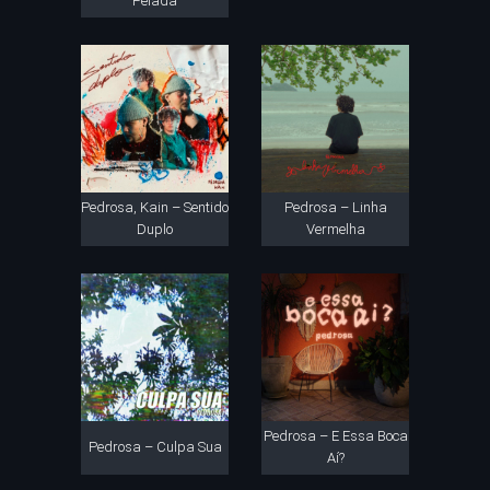
Pelada
Pedrosa, Kain – Sentido
Pedrosa – Linha
Duplo
Vermelha
Pedrosa – E Essa Boca
Pedrosa – Culpa Sua
Aí?