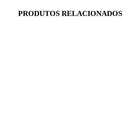
PRODUTOS RELACIONADOS