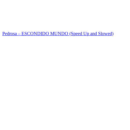
Pedrosa – ESCONDIDO MUNDO (Speed Up and Slowed)