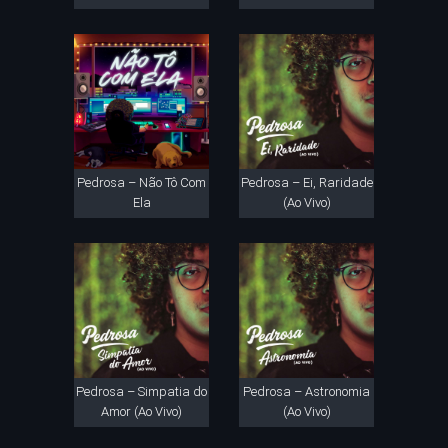
Pedrosa – Não Tô Com
Pedrosa – Ei, Raridade
Ela
(Ao Vivo)
Pedrosa – Simpatia do
Pedrosa – Astronomia
Amor (Ao Vivo)
(Ao Vivo)