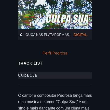
OUÇA NAS PLATAFORMAS:
DIGITAL
Perfil Pedrosa
TRACK LIST
Culpa Sua
O cantor e compositor Pedrosa lança mais
uma música de amor. ''Culpa Sua'' é um
single mais dançante com um clima mais