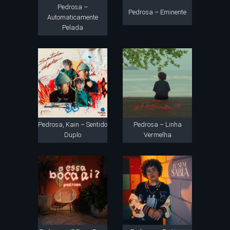
Pedrosa –
Pedrosa – Eminente
Automaticamente
Pelada
Pedrosa, Kain – Sentido
Pedrosa – Linha
Duplo
Vermelha