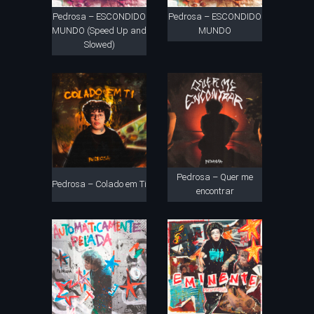
Pedrosa – ESCONDIDO
Pedrosa – ESCONDIDO
MUNDO (Speed Up and
MUNDO
Slowed)
Pedrosa – Quer me
Pedrosa – Colado em Ti
encontrar