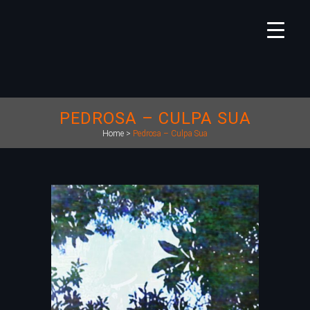
PEDROSA – CULPA SUA
Home
>
Pedrosa – Culpa Sua