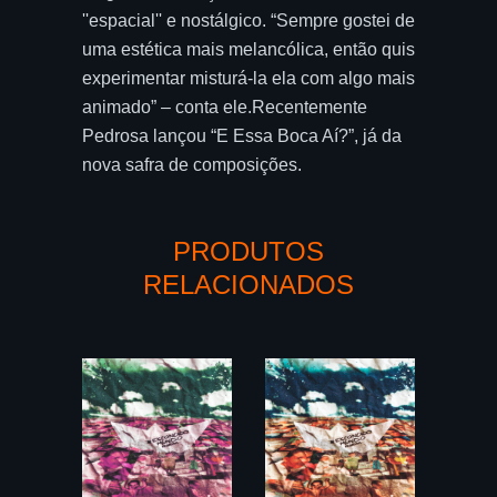
''espacial'' e nostálgico. “Sempre gostei de
uma estética mais melancólica, então quis
experimentar misturá-la ela com algo mais
animado” – conta ele.Recentemente
Pedrosa lançou “E Essa Boca Aí?”, já da
nova safra de composições.
PRODUTOS
RELACIONADOS