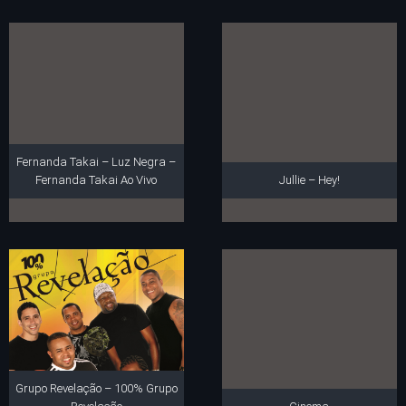
Fernanda Takai – Luz Negra –
Fernanda Takai Ao Vivo
Jullie – Hey!
Grupo Revelação – 100% Grupo