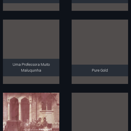
Uma Professora Muito
Maluquinha
Pure Gold