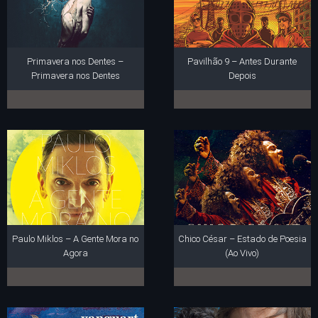
Primavera nos Dentes –
Pavilhão 9 – Antes Durante
Primavera nos Dentes
Depois
Paulo Miklos – A Gente Mora no
Chico César – Estado de Poesia
Agora
(Ao Vivo)