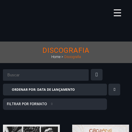
DISCOGRAFIA
Home
>
Discografia
ORDENAR POR:
DATA DE LANÇAMENTO
FILTRAR POR FORMATO