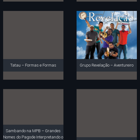
Tatau – Formas e Formas
Grupo Revelação – Aventureiro
Sambando na MPB – Grandes
Nomes do Pagode Interpretando o