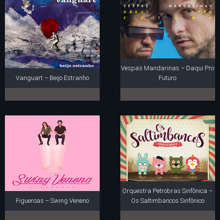
Vespas Mandarinas – Daqui Pro
Vanguart – Beijo Estranho
Futuro
Orquestra Petrobras Sinfônica –
Figueroas – Swing Veneno
Os Saltimbancos Sinfônico