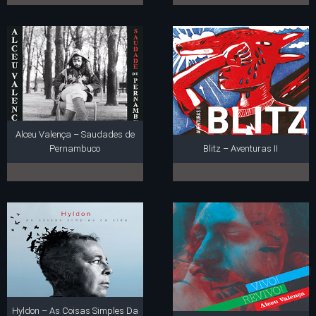
Alceu Valença – Saudades de
Pernambuco
Blitz – Aventuras II
Hyldon – As Coisas Simples Da