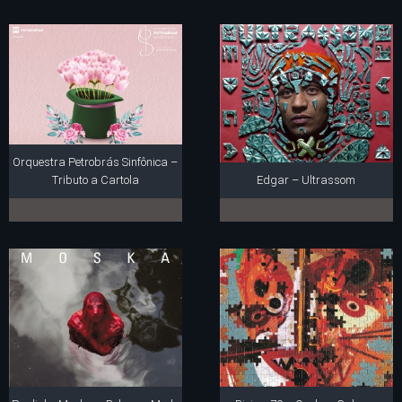
Orquestra Petrobrás Sinfônica –
Tributo a Cartola
Edgar – Ultrassom