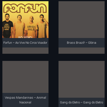
Forfun – Ao Vivo No Circo Voador
Brass Brazil! – Glória
Vespas Mandarinas – Animal
Nacional
Gang do Eletro – Gang do Eletro